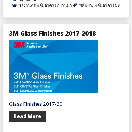
ผลงานติดฟิล์มอาคารที่ผ่านมา
ฟิล์มฝ้า
,
ฟิล์มอาคารขุ่น
3M Glass Finishes 2017-2018
Glass Finishes 2017-20
Read More