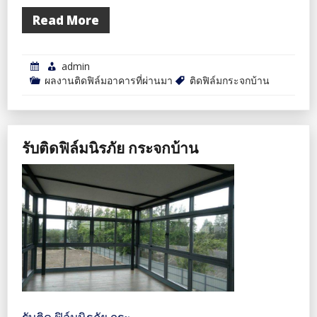
Read More
admin
ผลงานติดฟิล์มอาคารที่ผ่านมา
ติดฟิล์มกระจกบ้าน
รับติดฟิล์มนิรภัย กระจกบ้าน