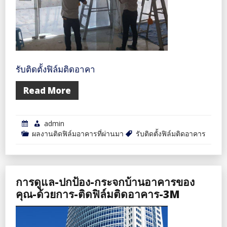
รับติดตั้งฟิล์มติดอาคา
Read More
admin
ผลงานติดฟิล์มอาคารที่ผ่านมา
รับติดตั้งฟิล์มติดอาคาร
การดูแล-ปกป้อง-กระจกบ้านอาคารของ
คุณ-ด้วยการ-ติดฟิล์มติดอาคาร-3M