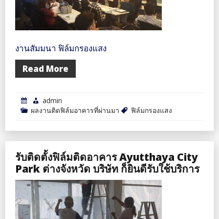
งานสัมมนา ฟิล์มกรองแสง
Read More
admin
ผลงานติดฟิล์มอาคารที่ผ่านมา
ฟิล์มกรองแสง
รับติดตั้งฟิล์มติดอาคาร Ayutthaya City
Park ต่างจังหวัด บริษัท ก็ยินดีรับใช้บริการ