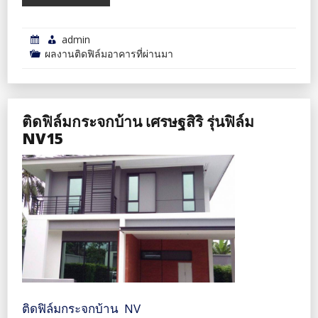
admin
ผลงานติดฟิล์มอาคารที่ผ่านมา
ติดฟิล์มกระจกบ้าน เศรษฐสิริ รุ่นฟิล์ม
NV15
ติดฟิล์มกระจกบ้าน NV