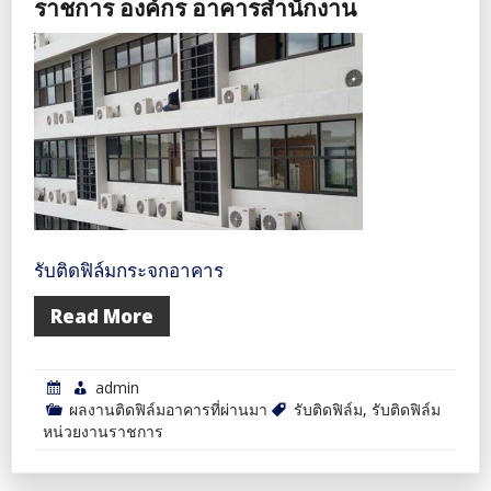
ราชการ องค์กร อาคารสำนักงาน
รับติดฟิล์มกระจกอาคาร
Read More
admin
ผลงานติดฟิล์มอาคารที่ผ่านมา
รับติดฟิล์ม
,
รับติดฟิล์ม
หน่วยงานราชการ