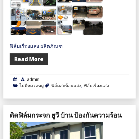
ฟิล์มเรืองแสง ผลิตภัณฑ
Read More
admin
ไม่มีหมวดหมู่
ฟิล์มสะท้อนแสง
,
ฟิล์มเรืองแสง
ติดฟิล์มกระจก ยูวี บ้าน ป้องกันความร้อน