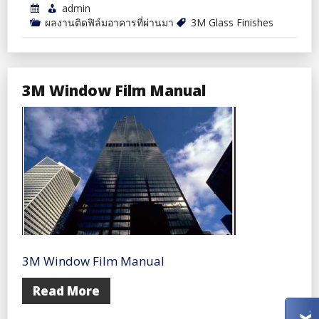
admin
ผลงานติดฟิล์มอาคารที่ผ่านมา
3M Glass Finishes
3M Window Film Manual
3M Window Film Manual
Read More