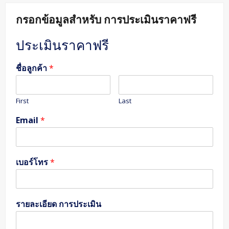
กรอกข้อมูลสำหรับ การประเมินราคาฟรี
ประเมินราคาฟรี
ชื่อลูกค้า
*
First
Last
Email
*
เบอร์โทร
*
รายละเอียด การประเมิน