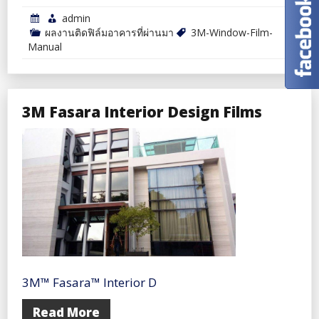
admin
ผลงานติดฟิล์มอาคารที่ผ่านมา
3M-Window-Film-
Manual
3M Fasara Interior Design Films
3M™ Fasara™ Interior D
Read More