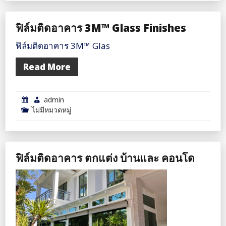
ฟิล์มติดอาคาร 3M™ Glass Finishes
ฟิล์มติดอาคาร 3M™ Glas
Read More
admin
ไม่มีหมวดหมู่
ฟิล์มติดอาคาร ตกแต่ง บ้านและ คอนโด