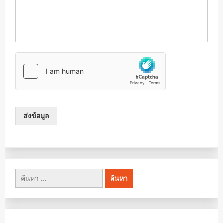
ส่งข้อมูล
ค้นหา
สำหรับ: