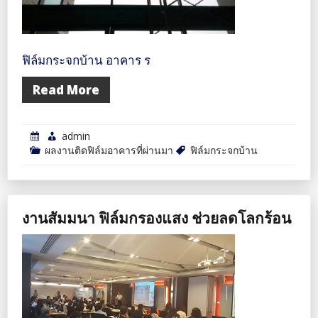
ฟิล์มกระจกบ้าน อาคาร ร
Read More
admin
ผลงานติดฟิล์มอาคารที่ผ่านมา
ฟิล์มกระจกบ้าน
งานสัมมนา ฟิล์มกรองแสง ช่วยลดโลกร้อน