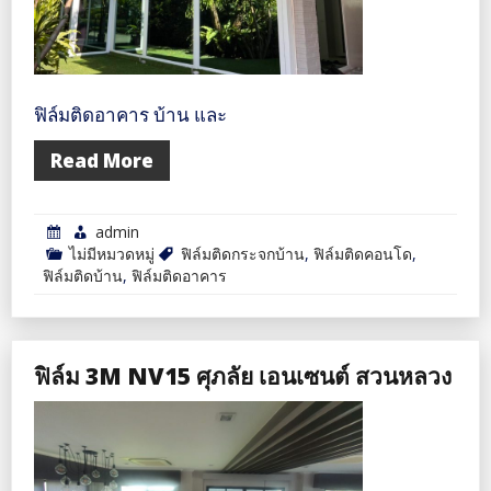
ฟิล์มติดอาคาร บ้าน และ
Read More
admin
ไม่มีหมวดหมู่
ฟิล์มติดกระจกบ้าน
,
ฟิล์มติดคอนโด
,
ฟิล์มติดบ้าน
,
ฟิล์มติดอาคาร
ฟิล์ม 3M NV15 ศุภลัย เอนเซนต์ สวนหลวง