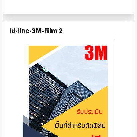
id-line-3M-film 2