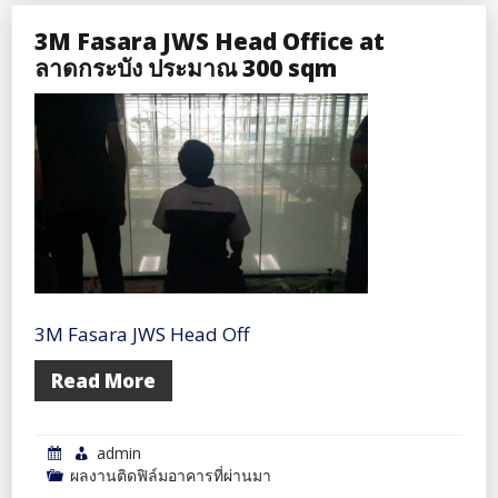
3M Fasara JWS Head Office at
ลาดกระบัง ประมาณ 300 sqm
3M Fasara JWS Head Off
Read More
admin
ผลงานติดฟิล์มอาคารที่ผ่านมา