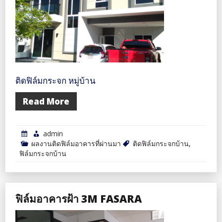
ติดฟิล์มกระจก หมู่บ้าน
Read More
admin
ผลงานติดฟิล์มอาคารที่ผ่านมา
ติดฟิล์มกระจกบ้าน
,
ฟิล์มกระจกบ้าน
ฟิล์มอาคารฝ้า 3M FASARA