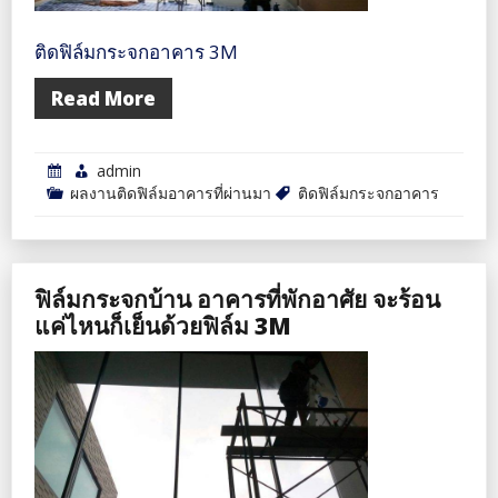
ติดฟิล์มกระจกอาคาร 3M
Read More
admin
ผลงานติดฟิล์มอาคารที่ผ่านมา
ติดฟิล์มกระจกอาคาร
ฟิล์มกระจกบ้าน อาคารที่พักอาศัย จะร้อน
แค่ไหนก็เย็นด้วยฟิล์ม 3M