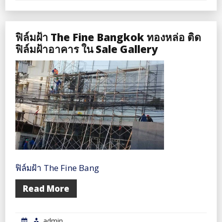
ฟิล์มฝ้า The Fine Bangkok ทองหล่อ ติด
ฟิล์มฝ้าอาคาร ใน Sale Gallery
ฟิล์มฝ้า The Fine Bang
Read More
admin