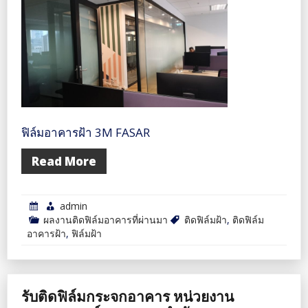
ฟิล์มอาคารฝ้า 3M FASAR
Read More
admin
ผลงานติดฟิล์มอาคารที่ผ่านมา
ติดฟิล์มฝ้า
,
ติดฟิล์ม
อาคารฝ้า
,
ฟิล์มฝ้า
รับติดฟิล์มกระจกอาคาร หน่วยงาน