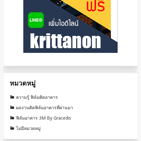
หมวดหมู่
ความรู้ ฟิล์มติดอาคาร
ผลงานติดฟิล์มอาคารที่ผ่านมา
ฟิล์มอาคาร 3M By Gracedis
ไม่มีหมวดหมู่