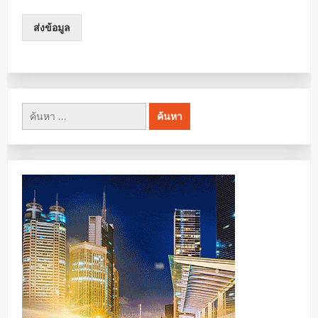
ส่งข้อมูล
ค้นหา
สำหรับ: