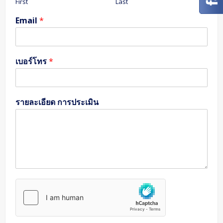
First
Last
Email
*
เบอร์โทร
*
รายละเอียด การประเมิน