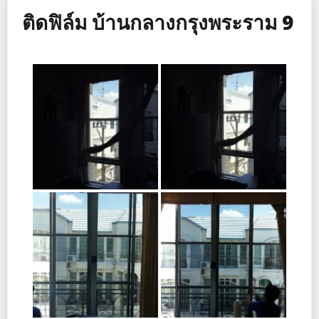
ติดฟิล์ม บ้านกลางกรุงพระราม 9