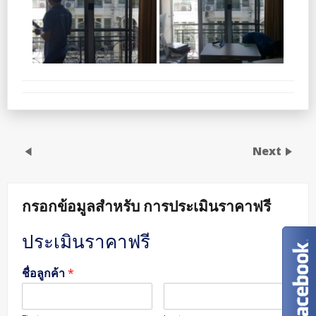
Next
กรอกข้อมูลสำหรับ การประเมินราคาฟรี
ประเมินราคาฟรี
ชื่อลูกค้า
*