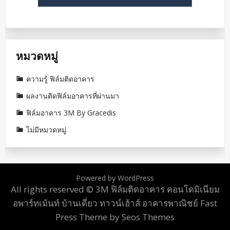
หมวดหมู่
ความรู้ ฟิล์มติดอาคาร
ผลงานติดฟิล์มอาคารที่ผ่านมา
ฟิล์มอาคาร 3M By Gracedis
ไม่มีหมวดหมู่
Powered by WordPress
All rights reserved © 3M ฟิล์มติดอาคาร คอนโดมิเนียม
อพาร์ทเม้นท์ บ้านเดี่ยว ทาวน์เฮ้าส์ อาคารพาณิชย์
Fast
Press Theme by Seos Themes