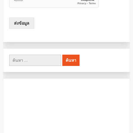
ส่งข้อมูล
ค้นหา
สำหรับ: