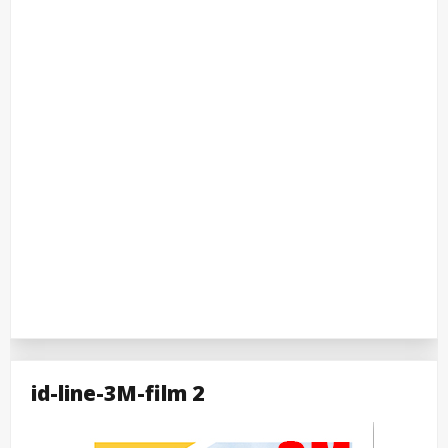
id-line-3M-film 2