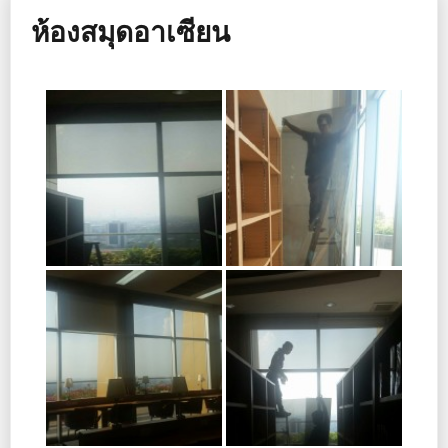
ห้องสมุดอาเซียน