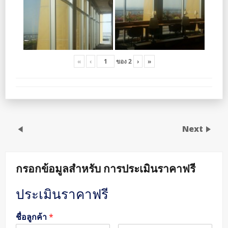
«
‹
ของ
2
›
»
Next
กรอกข้อมูลสำหรับ การประเมินราคาฟรี
ประเมินราคาฟรี
ชื่อลูกค้า
*