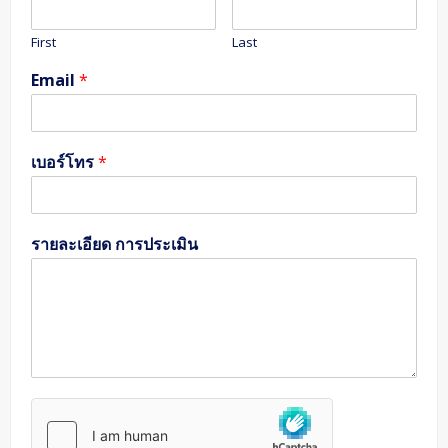
First
Last
Email
*
เบอร์โทร
*
รายละเอียด การประเมิน