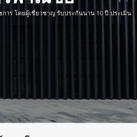
การ โดยผู้เชี่ยวชาญ รับประกันนาน 10 ปี ประเมิน