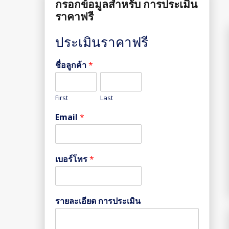
กรอกข้อมูลสำหรับ การประเมิน
ราคาฟรี
ประเมินราคาฟรี
ชื่อลูกค้า
*
First
Last
Email
*
เบอร์โทร
*
รายละเอียด การประเมิน