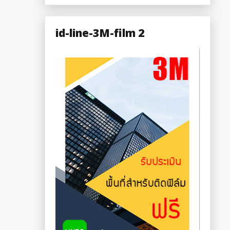
id-line-3M-film 2