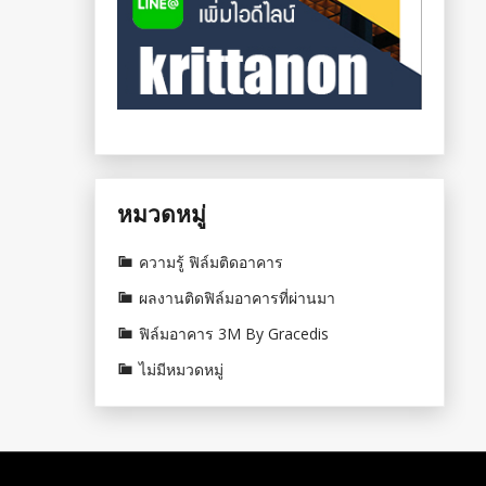
หมวดหมู่
ความรู้ ฟิล์มติดอาคาร
ผลงานติดฟิล์มอาคารที่ผ่านมา
ฟิล์มอาคาร 3M By Gracedis
ไม่มีหมวดหมู่