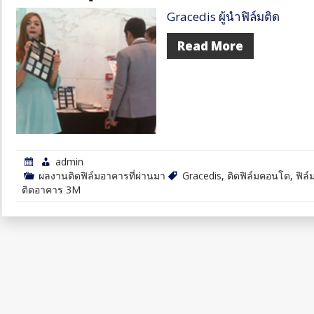
Gracedis ผู้นำฟิล์มติด
Read More
admin
ผลงานติดฟิล์มอาคารที่ผ่านมา
Gracedis
,
ติดฟิล์มคอนโด
,
ฟิล
ติดอาคาร 3M