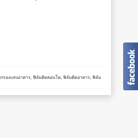
์มกรองแสงอาคาร
,
ฟิล์มติดคอนโด
,
ฟิล์มติดอาคาร
,
ฟิล์ม