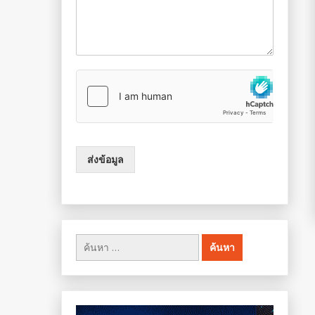
ส่งข้อมูล
ค้นหา
สำหรับ: