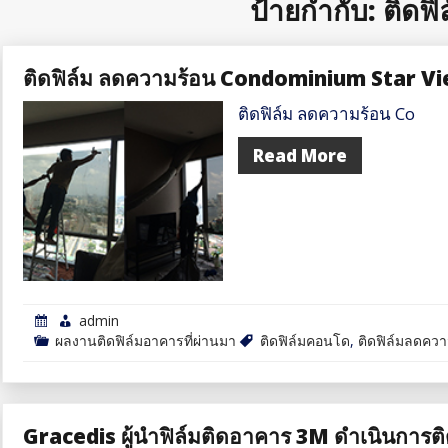
ป้ายกำกับ:
ติดฟ
ติดฟิล์ม ลดความร้อน Condominium Star V
ติดฟิล์ม ลดความร้อน Co
Read More
admin
ผลงานติดฟิล์มอาคารที่ผ่านมา
ติดฟิล์มคอนโด
,
ติดฟิล์มลดควา
Gracedis ผู้นำฟิล์มติดอาคาร 3M ดำเนินการติด