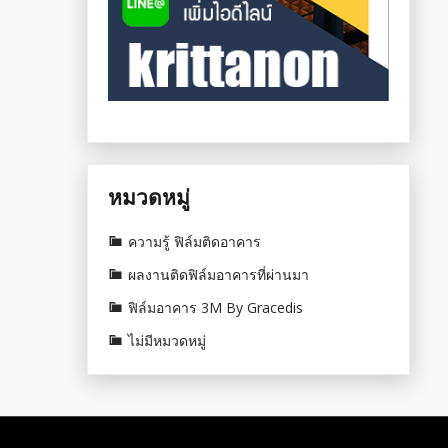
หมวดหมู่
ความรู้ ฟิล์มติดอาคาร
ผลงานติดฟิล์มอาคารที่ผ่านมา
ฟิล์มอาคาร 3M By Gracedis
ไม่มีหมวดหมู่