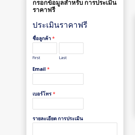
กรอกข้อมูลสำหรับ การประเมิน
ราคาฟรี
ประเมินราคาฟรี
ชื่อลูกค้า
*
First
Last
Email
*
เบอร์โทร
*
รายละเอียด การประเมิน