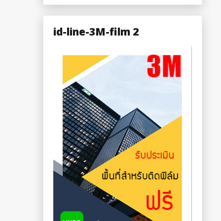
id-line-3M-film 2