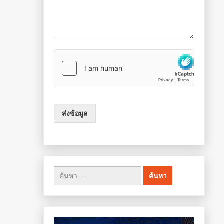
ส่งข้อมูล
ค้นหา
สำหรับ: