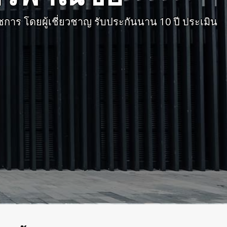
การ โดยผู้เชี่ยวชาญ รับประกันนาน 10 ปี ประเมิน